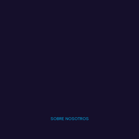
SOBRE NOSOTROS