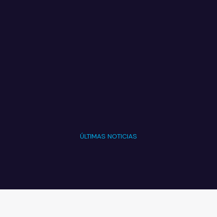
ÚLTIMAS NOTICIAS