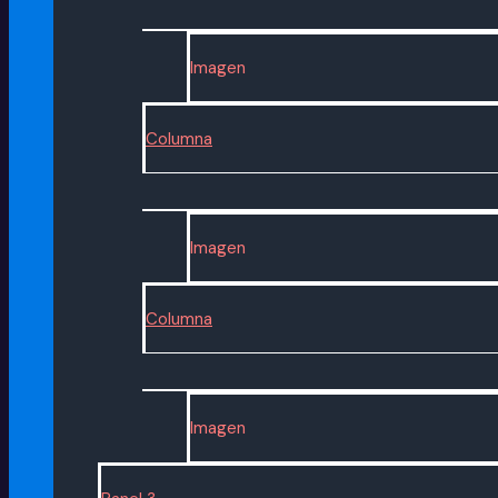
Imagen
Columna
Imagen
Columna
Imagen