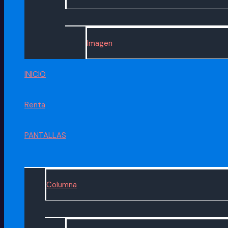
Imagen
INICIO
Renta
PANTALLAS
Columna