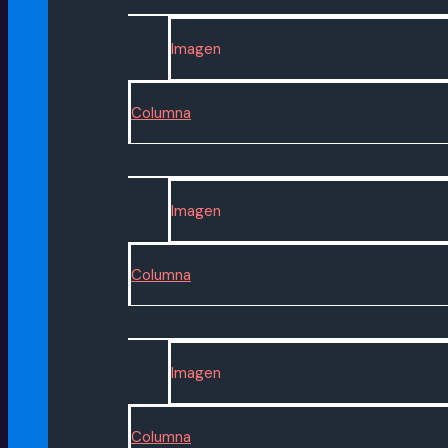
Imagen
Columna
Imagen
Columna
Imagen
Columna