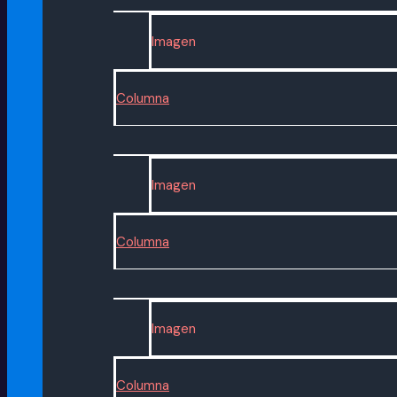
Imagen
Columna
Imagen
Columna
Imagen
Columna