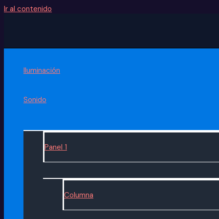
Ir al contenido
Iluminación
Sonido
Panel 1
Columna