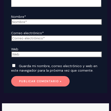
Nombre*
Correo electrónico*
Web
Guarda mi nombre, correo electrónico y web en
este navegador para la próxima vez que comente.